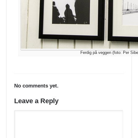
Ferdig på veggen (foto: Per Sibe
No comments yet.
Leave a Reply