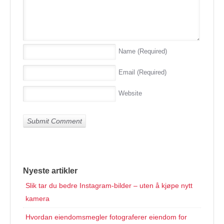
Name
(Required)
Email
(Required)
Website
Nyeste artikler
Slik tar du bedre Instagram-bilder – uten å kjøpe nytt
kamera
Hvordan eiendomsmegler fotograferer eiendom for