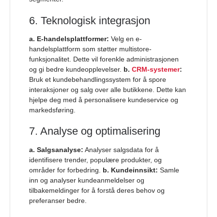
6. Teknologisk integrasjon
a. E-handelsplattformer:
Velg en e-
handelsplattform som støtter multistore-
funksjonalitet. Dette vil forenkle administrasjonen
og gi bedre kundeopplevelser.
b.
CRM-systemer
:
Bruk et kundebehandlingssystem for å spore
interaksjoner og salg over alle butikkene. Dette kan
hjelpe deg med å personalisere kundeservice og
markedsføring.
7. Analyse og optimalisering
a. Salgsanalyse:
Analyser salgsdata for å
identifisere trender, populære produkter, og
områder for forbedring.
b. Kundeinnsikt:
Samle
inn og analyser kundeanmeldelser og
tilbakemeldinger for å forstå deres behov og
preferanser bedre.