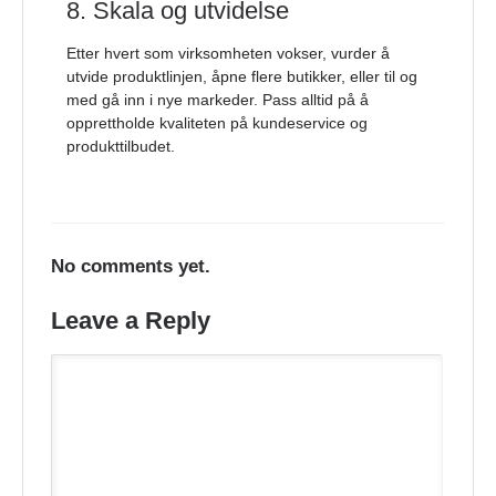
8. Skala og utvidelse
Etter hvert som virksomheten vokser, vurder å
utvide produktlinjen, åpne flere butikker, eller til og
med gå inn i nye markeder. Pass alltid på å
opprettholde kvaliteten på kundeservice og
produkttilbudet.
No comments yet.
Leave a Reply