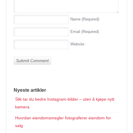
Name
(Required)
Email
(Required)
Website
Nyeste artikler
Slik tar du bedre Instagram-bilder – uten å kjøpe nytt
kamera
Hvordan eiendomsmegler fotograferer eiendom for
salg