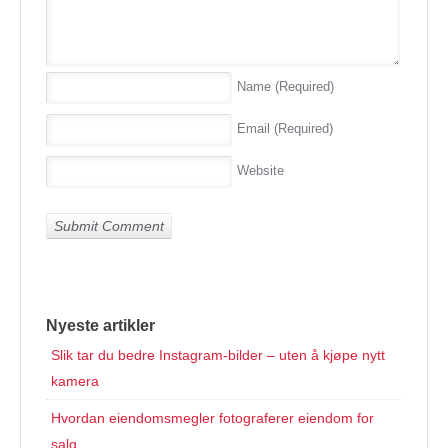
Name
(Required)
Email
(Required)
Website
Nyeste artikler
Slik tar du bedre Instagram-bilder – uten å kjøpe nytt
kamera
Hvordan eiendomsmegler fotograferer eiendom for
salg