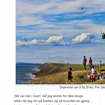
Drømmen om å fly (Foto: Per Sib
Slik var det i hvert fall jeg tenkte for ikke lenge
siden da jeg sto på kanten og så hvordan en gjeng