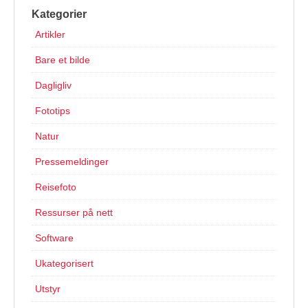
Kategorier
Artikler
Bare et bilde
Dagligliv
Fototips
Natur
Pressemeldinger
Reisefoto
Ressurser på nett
Software
Ukategorisert
Utstyr