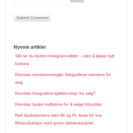
Website
Nyeste artikler
Slik tar du bedre Instagram-bilder – uten å kjøpe nytt
kamera
Hvordan eiendomsmegler fotograferer eiendom for
salg
Hvordan fotografere kjøkkenutsyr for salg?
Hvordan bruke multistore for å selge fotoutstyr
Nytt studiokamera med 4K og PL-feste for live-
filmproduksjon med grunn dybdeskarphet