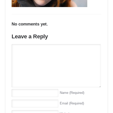
No comments yet.
Leave a Reply
Name
(Required)
Email
(Required)