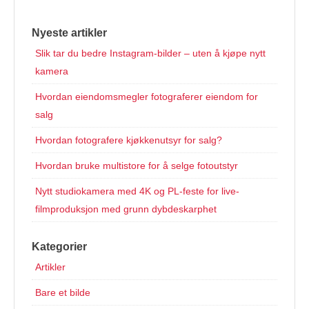
Nyeste artikler
Slik tar du bedre Instagram-bilder – uten å kjøpe nytt
kamera
Hvordan eiendomsmegler fotograferer eiendom for
salg
Hvordan fotografere kjøkkenutsyr for salg?
Hvordan bruke multistore for å selge fotoutstyr
Nytt studiokamera med 4K og PL-feste for live-
filmproduksjon med grunn dybdeskarphet
Kategorier
Artikler
Bare et bilde