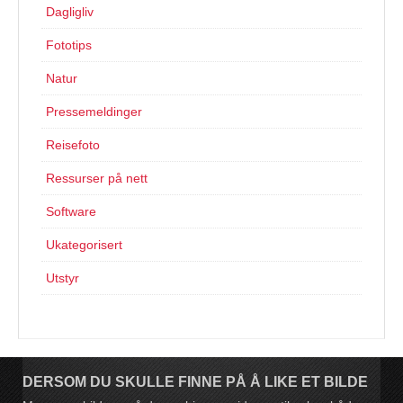
Dagligliv
Fototips
Natur
Pressemeldinger
Reisefoto
Ressurser på nett
Software
Ukategorisert
Utstyr
DERSOM DU SKULLE FINNE PÅ Å LIKE ET BILDE